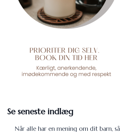
Se seneste indlæg
Når alle har en mening om dit barn, så