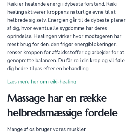
Reiki er healende energi i dybeste forstand. Reiki
healing aktiverer kroppens naturlige evne til at
helbrede sig selv. Energien går til de dybeste planer
af dig, hvor eventuelle sygdomme har deres
oprindelse. Healingen virker hvor modtageren har
mest brug for den, den frigør energiblokeringer,
renser kroppen for affaldsstoffer og arbejder for at
genoprette balancen. Du får ro i din krop og vil føle
dig bedre tilpas efter en behandling.
Læs mere her om reiki-healing
Massage har en række
helbredsmæssige fordele
Mange af os bruger vores muskler