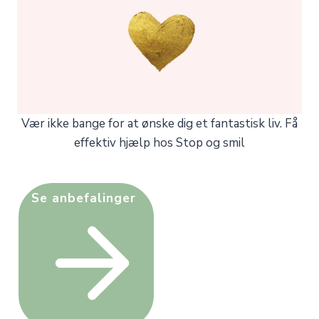
Vær ikke bange for at ønske dig et fantastisk liv. Få
effektiv hjælp hos Stop og smil
Se anbefalinger