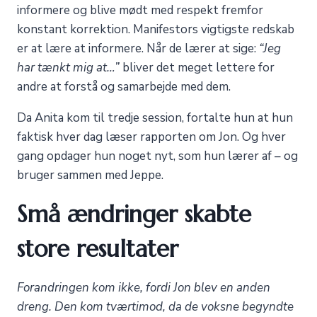
informere og blive mødt med respekt fremfor
konstant korrektion. Manifestors vigtigste redskab
er at lære at informere. Når de lærer at sige:
“Jeg
har tænkt mig at…”
bliver det meget lettere for
andre at forstå og samarbejde med dem.
Da Anita kom til tredje session, fortalte hun at hun
faktisk hver dag læser rapporten om Jon. Og hver
gang opdager hun noget nyt, som hun lærer af – og
bruger sammen med Jeppe.
Små ændringer skabte
store resultater
Forandringen kom ikke, fordi Jon blev en anden
dreng. Den kom tværtimod, da de voksne begyndte