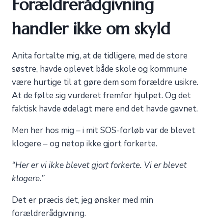
Forældrerådgivning
handler ikke om skyld
Anita fortalte mig, at de tidligere, med de store
søstre, havde oplevet både skole og kommune
være hurtige til at gøre dem som forældre usikre.
At de følte sig vurderet fremfor hjulpet. Og det
faktisk havde ødelagt mere end det havde gavnet.
Men her hos mig – i mit SOS-forløb var de blevet
klogere – og netop ikke gjort forkerte.
“Her er vi ikke blevet gjort forkerte. Vi er blevet
klogere.”
Det er præcis det, jeg ønsker med min
forældrerådgivning.