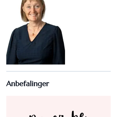
Anbefalinger