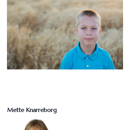
Mette Knarreborg