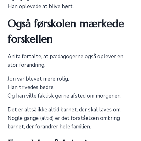
Han oplevede at blive hørt.
Også førskolen mærkede
forskellen
Anita fortalte, at pædagogerne også oplever en
stor forandring.
Jon var blevet mere rolig.
Han trivedes bedre.
Og han ville faktisk gerne afsted om morgenen.
Det er altså ikke altid barnet, der skal laves om.
Nogle gange (altid) er det forståelsen omkring
barnet, der forandrer hele familien.