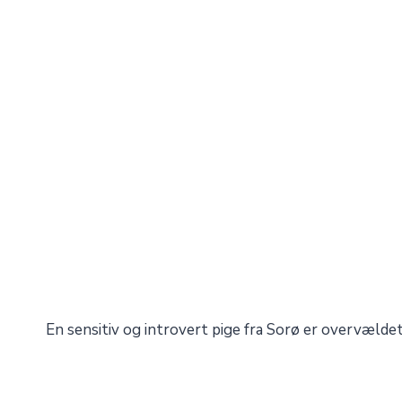
En sensitiv og introvert pige fra Sorø er overvældet