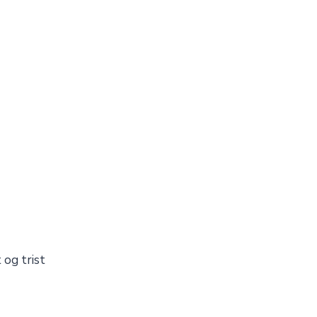
 og trist