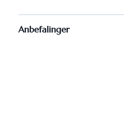
Anbefalinger