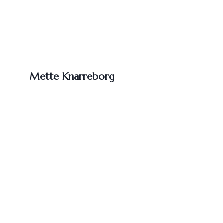
Mette Knarreborg