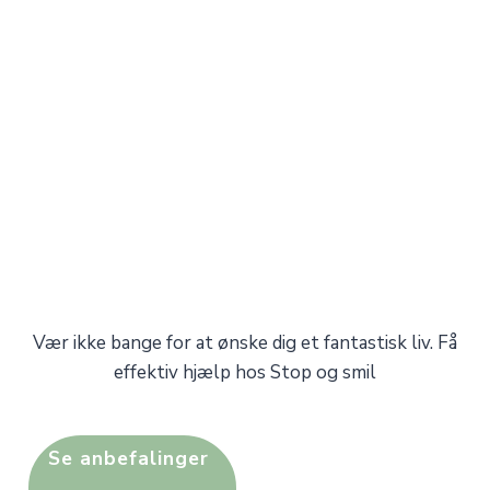
Vær ikke bange for at ønske dig et fantastisk liv. Få
effektiv hjælp hos Stop og smil
Se anbefalinger