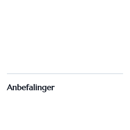
Anbefalinger