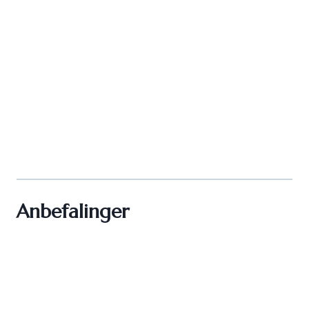
Anbefalinger