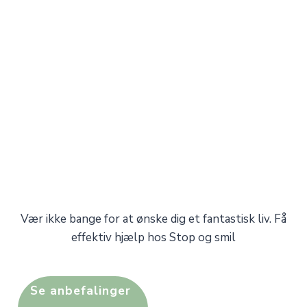
Vær ikke bange for at ønske dig et fantastisk liv. Få
effektiv hjælp hos Stop og smil
Se anbefalinger