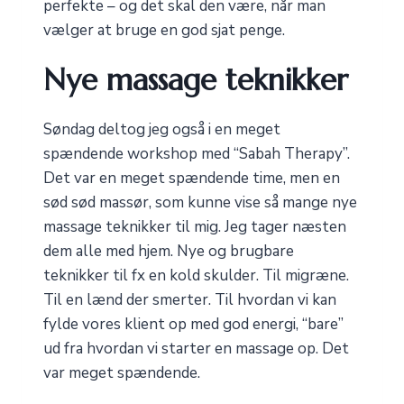
perfekte – og det skal den være, når man
vælger at bruge en god sjat penge.
Nye massage teknikker
Søndag deltog jeg også i en meget
spændende workshop med “Sabah Therapy”.
Det var en meget spændende time, men en
sød sød massør, som kunne vise så mange nye
massage teknikker til mig. Jeg tager næsten
dem alle med hjem. Nye og brugbare
teknikker til fx en kold skulder. Til migræne.
Til en lænd der smerter. Til hvordan vi kan
fylde vores klient op med god energi, “bare”
ud fra hvordan vi starter en massage op. Det
var meget spændende.