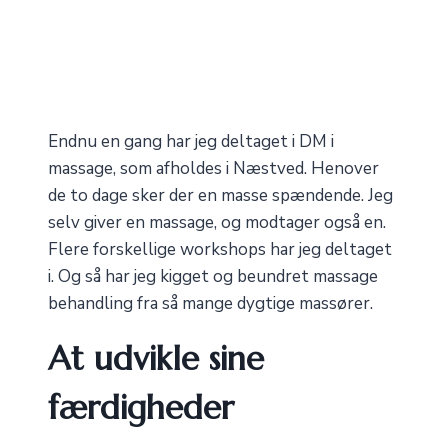
Endnu en gang har jeg deltaget i DM i
massage, som afholdes i Næstved. Henover
de to dage sker der en masse spændende. Jeg
selv giver en massage, og modtager også en.
Flere forskellige workshops har jeg deltaget
i. Og så har jeg kigget og beundret massage
behandling fra så mange dygtige massører.
At udvikle sine
færdigheder