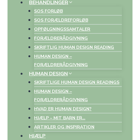
BEHANDLINGER
SOS FORLØB
SOS FORÆLDREFORLØB
OPFØLGNINGSSAMTALER
FORÆLDRERÅDGIVNING
SKRIFTLIG HUMAN DESIGN READING
HUMAN DESIGN –
FORÆLDRERÅDGIVNING
HUMAN DESIGN
SKRIFTLIGE HUMAN DESIGN READINGS
HUMAN DESIGN –
FORÆLDRERÅDGIVNING
HVAD ER HUMAN DESIGN?
HJÆLP – MIT BARN ER…
ARTIKLER OG INSPIRATION
HJÆLP