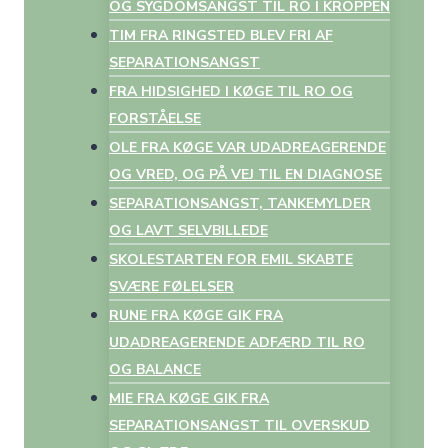
OG SYGDOMSANGST TIL RO I KROPPEN
TIM FRA RINGSTED BLEV FRI AF
SEPARATIONSANGST
FRA HIDSIGHED I KØGE TIL RO OG
FORSTÅELSE
OLE FRA KØGE VAR UDADREAGERENDE
OG VRED, OG PÅ VEJ TIL EN DIAGNOSE
SEPARATIONSANGST, TANKEMYLDER
OG LAVT SELVBILLEDE
SKOLESTARTEN FOR EMIL SKABTE
SVÆRE FØLELSER
RUNE FRA KØGE GIK FRA
UDADREAGERENDE ADFÆRD TIL RO
OG BALANCE
MIE FRA KØGE GIK FRA
SEPARATIONSANGST TIL OVERSKUD