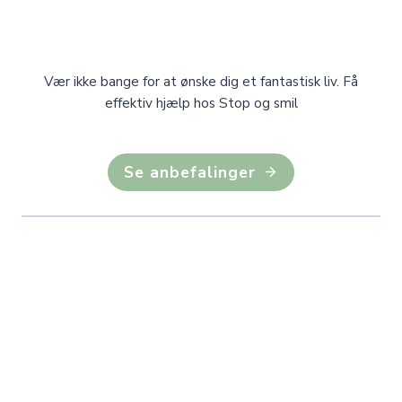
Vær ikke bange for at ønske dig et fantastisk liv. Få
effektiv hjælp hos Stop og smil
Se anbefalinger