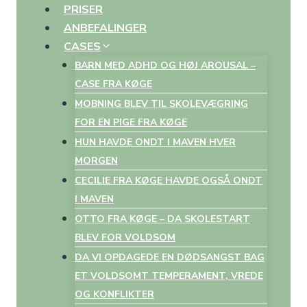
PRISER
ANBEFALINGER
CASES
BARN MED ADHD OG HØJ AROUSAL –
CASE FRA KØGE
MOBNING BLEV TIL SKOLEVÆGRING
FOR EN PIGE FRA KØGE
HUN HAVDE ONDT I MAVEN HVER
MORGEN
CECILIE FRA KØGE HAVDE OGSÅ ONDT
I MAVEN
OTTO FRA KØGE – DA SKOLESTART
BLEV FOR VOLDSOM
DA VI OPDAGEDE EN DØDSANGST BAG
ET VOLDSOMT TEMPERAMENT, VREDE
OG KONFLIKTER