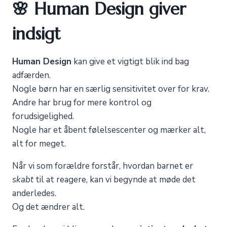
🌸 Human Design giver
indsigt
Human Design
kan give et vigtigt blik ind bag
adfærden.
Nogle børn har en særlig sensitivitet over for krav.
Andre har brug for mere kontrol og
forudsigelighed.
Nogle har et åbent følelsescenter og mærker alt,
alt for meget.
Når vi som forældre forstår, hvordan barnet er
skabt
til at reagere, kan vi begynde at møde det
anderledes.
Og det ændrer alt.