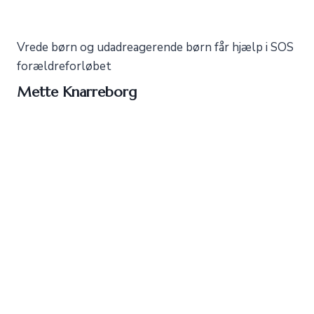
Vrede børn og udadreagerende børn får hjælp i SOS
forældreforløbet
Mette Knarreborg