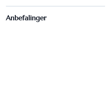
Anbefalinger