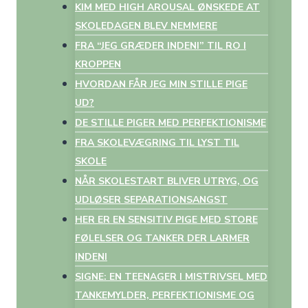
KIM MED HIGH AROUSAL ØNSKEDE AT
SKOLEDAGEN BLEV NEMMERE
FRA “JEG GRÆDER INDENI” TIL RO I
KROPPEN
HVORDAN FÅR JEG MIN STILLE PIGE
UD?
DE STILLE PIGER MED PERFEKTIONISME
FRA SKOLEVÆGRING TIL LYST TIL
SKOLE
NÅR SKOLESTART BLIVER UTRYG, OG
UDLØSER SEPARATIONSANGST
HER ER EN SENSITIV PIGE MED STORE
FØLELSER OG TANKER DER LARMER
INDENI
SIGNE: EN TEENAGER I MISTRIVSEL MED
TANKEMYLDER, PERFEKTIONISME OG