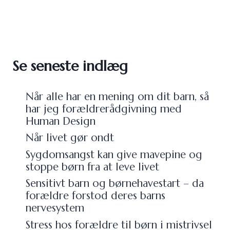
Se seneste indlæg
Når alle har en mening om dit barn, så
har jeg forældrerådgivning med
Human Design
Når livet gør ondt
Sygdomsangst kan give mavepine og
stoppe børn fra at leve livet
Sensitivt barn og børnehavestart – da
forældre forstod deres barns
nervesystem
Stress hos forældre til børn i mistrivsel