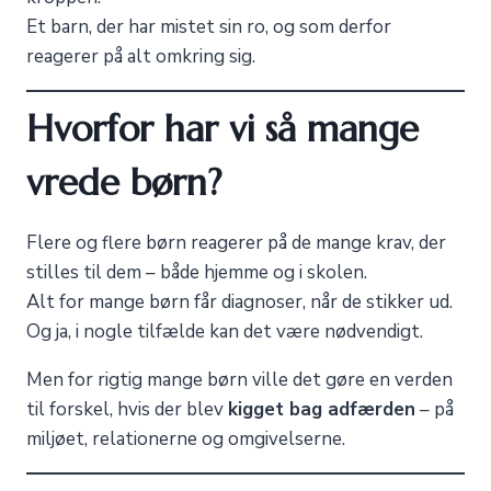
Et barn, der har mistet sin ro, og som derfor
reagerer på alt omkring sig.
Hvorfor har vi så mange
vrede børn?
Flere og flere børn reagerer på de mange krav, der
stilles til dem – både hjemme og i skolen.
Alt for mange børn får diagnoser, når de stikker ud.
Og ja, i nogle tilfælde kan det være nødvendigt.
Men for rigtig mange børn ville det gøre en verden
til forskel, hvis der blev
kigget bag adfærden
– på
miljøet, relationerne og omgivelserne.