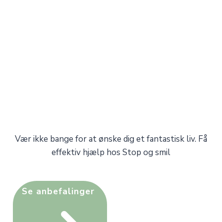
Vær ikke bange for at ønske dig et fantastisk liv. Få
effektiv hjælp hos Stop og smil
Se anbefalinger