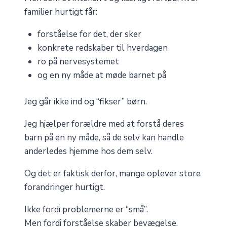
familier hurtigt får:
forståelse for det, der sker
konkrete redskaber til hverdagen
ro på nervesystemet
og en ny måde at møde barnet på
Jeg går ikke ind og “fikser” børn.
Jeg hjælper forældre med at forstå deres
barn på en ny måde, så de selv kan handle
anderledes hjemme hos dem selv.
Og det er faktisk derfor, mange oplever store
forandringer hurtigt.
Ikke fordi problemerne er “små”.
Men fordi forståelse skaber bevægelse.