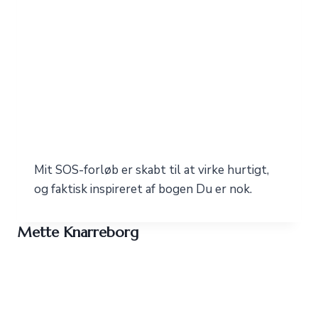
Mit SOS-forløb er skabt til at virke hurtigt,
og faktisk inspireret af bogen Du er nok.
Mette Knarreborg