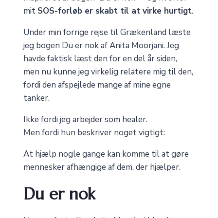
mit
SOS-forløb er skabt til at virke hurtigt
.
Under min forrige rejse til Grækenland læste
jeg bogen Du er nok af Anita Moorjani. Jeg
havde faktisk læst den for en del år siden,
men nu kunne jeg virkelig relatere mig til den,
fordi den afspejlede mange af mine egne
tanker.
Ikke fordi jeg arbejder som healer.
Men fordi hun beskriver noget vigtigt:
At hjælp nogle gange kan komme til at gøre
mennesker afhængige af dem, der hjælper.
Du er nok