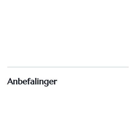
Anbefalinger