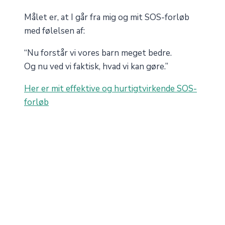
Målet er, at I går fra mig og mit SOS-forløb
med følelsen af:
“Nu forstår vi vores barn meget bedre.
Og nu ved vi faktisk, hvad vi kan gøre.”
Her er mit effektive og hurtigtvirkende SOS-
forløb