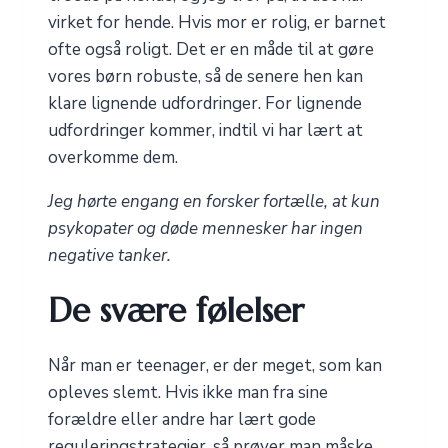
virket for hende. Hvis mor er rolig, er barnet
ofte også roligt. Det er en måde til at gøre
vores børn robuste, så de senere hen kan
klare lignende udfordringer. For lignende
udfordringer kommer, indtil vi har lært at
overkomme dem.
Jeg hørte engang en forsker fortælle, at kun
psykopater og døde mennesker har ingen
negative tanker.
De svære følelser
Når man er teenager, er der meget, som kan
opleves slemt. Hvis ikke man fra sine
forældre eller andre har lært gode
reguleringstrategier, så prøver man måske