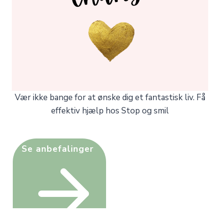
Vær ikke bange for at ønske dig et fantastisk liv. Få
effektiv hjælp hos Stop og smil
Se anbefalinger