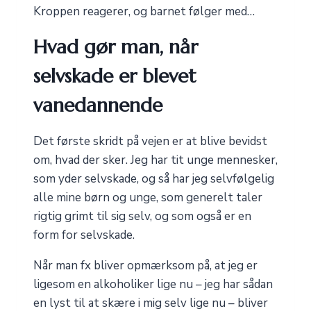
Kroppen reagerer, og barnet følger med…
Hvad gør man, når
selvskade er blevet
vanedannende
Det første skridt på vejen er at blive bevidst
om, hvad der sker. Jeg har tit unge mennesker,
som yder selvskade, og så har jeg selvfølgelig
alle mine børn og unge, som generelt taler
rigtig grimt til sig selv, og som også er en
form for selvskade.
Når man fx bliver opmærksom på, at jeg er
ligesom en alkoholiker lige nu – jeg har sådan
en lyst til at skære i mig selv lige nu – bliver