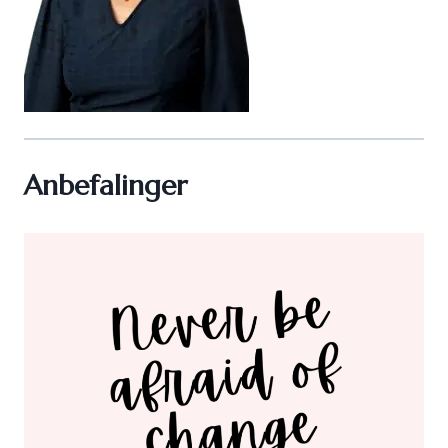
Anbefalinger