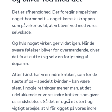
Det er afhængighed. Der foregår simpelthen
noget hormonelt – noget kemisk i kroppen,
som påvirker os til, at vi bliver ved med vores
selvskade.
Og hvis noget virker, gør vi det igen. Når de
svære følelser bliver for overmandende, giver
det fx at cutte i sig selv en forløsning af
dopamin.
Aller først har vi en indre kritiker, som for de
fleste af os – specielt kvinder – kan være
slem. I nogle retninger mener man, at det
udelukkende er vores indre kritiker, som giver
os sindslidelser. Så det er også et stort og
vigtigt arbejde, at vi får kigget på vores indre