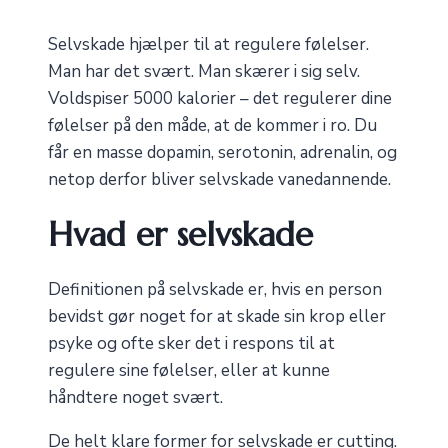
Selvskade hjælper til at regulere følelser.
Man har det svært. Man skærer i sig selv.
Voldspiser 5000 kalorier – det regulerer dine
følelser på den måde, at de kommer i ro. Du
får en masse dopamin, serotonin, adrenalin, og
netop derfor bliver selvskade vanedannende.
Hvad er selvskade
Definitionen på selvskade er, hvis en person
bevidst gør noget for at skade sin krop eller
psyke og ofte sker det i respons til at
regulere sine følelser, eller at kunne
håndtere noget svært.
De helt klare former for selvskade er cutting.