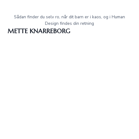
Sådan finder du selv ro, når dit barn er i kaos, og i Human
Design findes din retning
METTE KNARREBORG