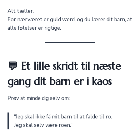
Alt tæller.
For nærværet er guld værd, og du lærer dit barn, at
alle følelser er rigtige.
💬 Et lille skridt til næste
gang dit barn er i kaos
Prøv at minde dig selv om:
“Jeg skal ikke få mit barn til at falde til ro.
Jeg skal selv
være
roen.”