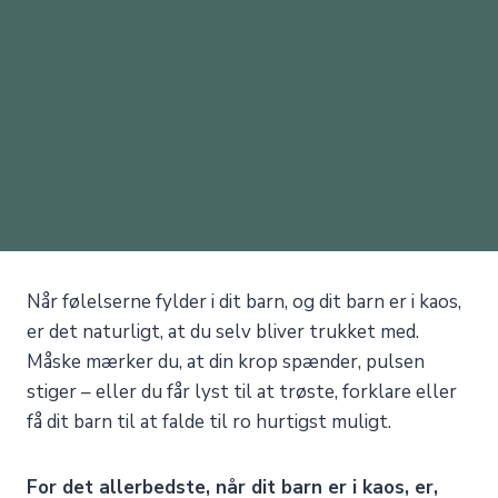
Når følelserne fylder i dit barn, og dit barn er i kaos,
er det naturligt, at du selv bliver trukket med.
Måske mærker du, at din krop spænder, pulsen
stiger – eller du får lyst til at trøste, forklare eller
få dit barn til at falde til ro hurtigst muligt.
For det allerbedste, når dit barn er i kaos, er,