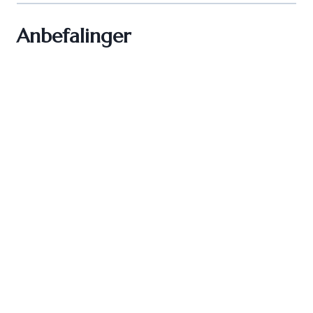
Anbefalinger