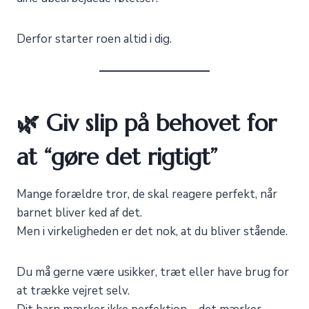
Derfor starter roen altid i dig.
🌿 Giv slip på behovet for
at “gøre det rigtigt”
Mange forældre tror, de skal reagere perfekt, når
barnet bliver ked af det.
Men i virkeligheden er det nok, at du bliver stående.
Du må gerne være usikker, træt eller have brug for
at trække vejret selv.