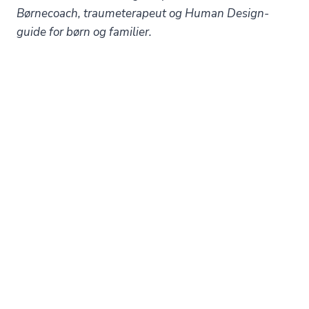
Børnecoach, traumeterapeut og Human Design-
guide for børn og familier.