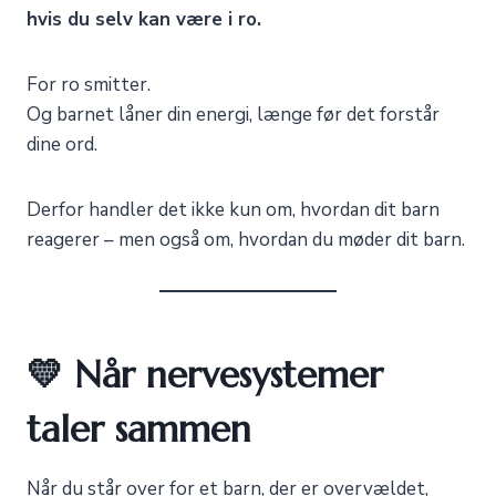
hvis du selv kan være i ro.
For ro smitter.
Og barnet låner din energi, længe før det forstår
dine ord.
Derfor handler det ikke kun om, hvordan dit barn
reagerer – men også om, hvordan du møder dit barn.
💛 Når nervesystemer
taler sammen
Når du står over for et barn, der er overvældet,