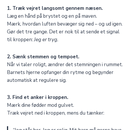
1. Træk vejret langsomt gennem næsen.
Læg en hånd på brystet og en på maven.
Mærk, hvordan luften bevæger sig ned – og ud igen.
Gør det tre gange. Det er nok til at sende et signal
til kroppen:
Jeg er tryg.
2. Sænk stemmen og tempoet.
Når vi taler roligt, ændrer det stemningen i rummet.
Barnets hjerne opfanger din rytme og begynder
automatisk at regulere sig.
3. Find et anker i kroppen.
Mærk dine fødder mod gulvet.
Træk vejret ned i kroppen, mens du tænker: