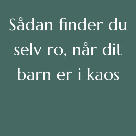
Sådan finder du
selv ro, når dit
barn er i kaos