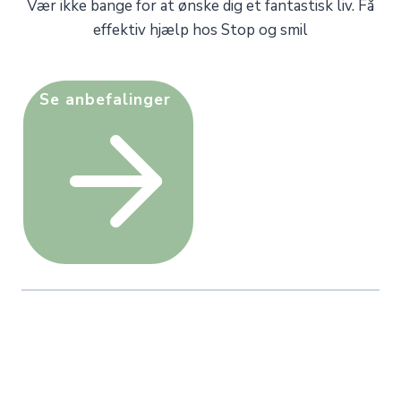
Vær ikke bange for at ønske dig et fantastisk liv. Få
effektiv hjælp hos Stop og smil
Se anbefalinger