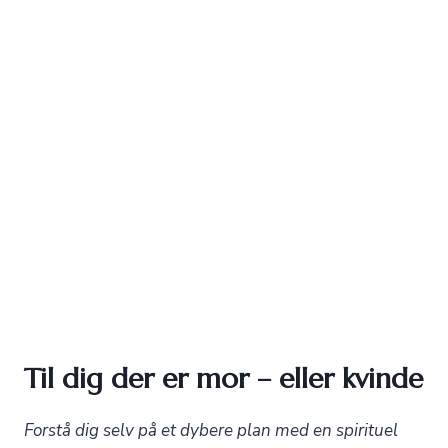
Til dig der er mor – eller kvinde
Forstå dig selv på et dybere plan med en spirituel