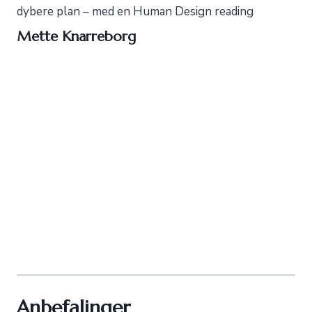
dybere plan – med en Human Design reading
Mette Knarreborg
Anbefalinger