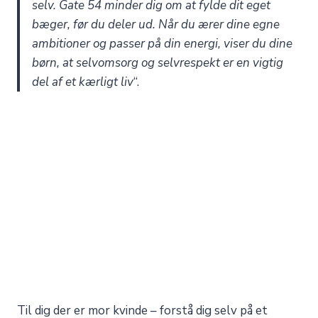
selv. Gate 54 minder dig om at fylde dit eget
bæger, før du deler ud. Når du ærer dine egne
ambitioner og passer på din energi, viser du dine
børn, at selvomsorg og selvrespekt er en vigtig
del af et kærligt liv
“.
Til dig der er mor kvinde – forstå dig selv på et