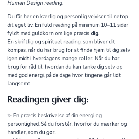
Human Design reading
.
Du får her en kærlig og personlig vejviser til netop
dit eget liv. En fuld reading på minimum 10–11 sider
fyldt med guldkorn om lige præcis
dig
.
En skriftlig og spirituel reading, som bliver dit
kompas, når du har brug for at finde hjem til dig selv
igen midt i hverdagens mange roller. Når du har
brug for råd til, hvordan du kan tanke dig selv op
med god energi, på de dage hvor tingene går lidt
langsomt.
Readingen giver dig:
✨ En præcis beskrivelse af din energi og
personlighed. Så du forstår, hvorfor du mærker og
handler, som du gør.