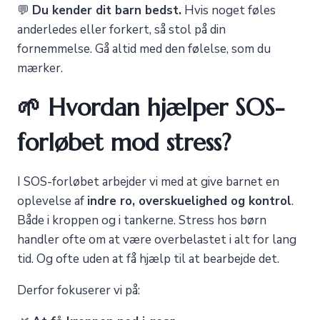
💬
Du kender dit barn bedst.
Hvis noget føles
anderledes eller forkert, så stol på din
fornemmelse. Gå altid med den følelse, som du
mærker.
🌱
Hvordan hjælper SOS-
forløbet mod stress?
I SOS-forløbet arbejder vi med at give barnet en
oplevelse af
indre ro, overskuelighed og kontrol
.
Både i kroppen og i tankerne. Stress hos børn
handler ofte om at være overbelastet i alt for lang
tid. Og ofte uden at få hjælp til at bearbejde det.
Derfor fokuserer vi på: