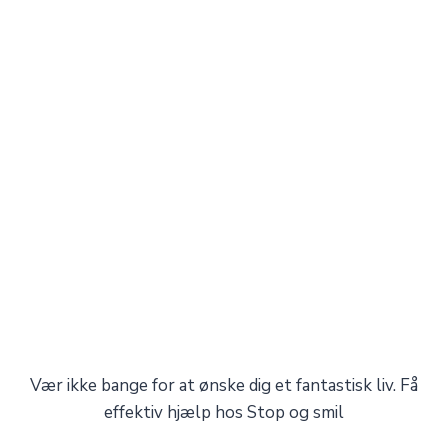
Vær ikke bange for at ønske dig et fantastisk liv. Få
effektiv hjælp hos Stop og smil