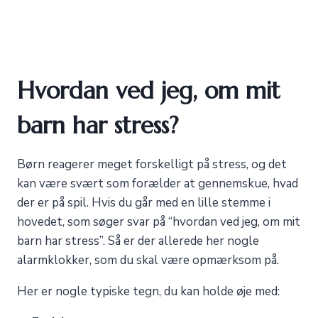
Hvordan ved jeg, om mit
barn har stress?
Børn reagerer meget forskelligt på stress, og det
kan være svært som forælder at gennemskue, hvad
der er på spil. Hvis du går med en lille stemme i
hovedet, som søger svar på “hvordan ved jeg, om mit
barn har stress”. Så er der allerede her nogle
alarmklokker, som du skal være opmærksom på.
Her er nogle typiske tegn, du kan holde øje med: