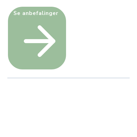
Se anbefalinger