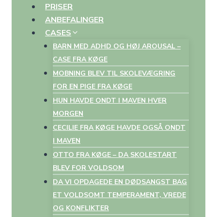
PRISER
ANBEFALINGER
CASES
BARN MED ADHD OG HØJ AROUSAL –
CASE FRA KØGE
MOBNING BLEV TIL SKOLEVÆGRING
FOR EN PIGE FRA KØGE
HUN HAVDE ONDT I MAVEN HVER
MORGEN
CECILIE FRA KØGE HAVDE OGSÅ ONDT
I MAVEN
OTTO FRA KØGE – DA SKOLESTART
BLEV FOR VOLDSOM
DA VI OPDAGEDE EN DØDSANGST BAG
ET VOLDSOMT TEMPERAMENT, VREDE
OG KONFLIKTER