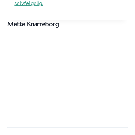
selvfølgelig.
Mette Knarreborg