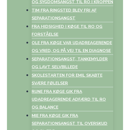
OG SYGDOMSANGST TIL RO I KROPPEN
TIM FRA RINGSTED BLEV FRI AF
SEPARATIONSANGST
FRA HIDSIGHED I KØGE TIL RO OG
FORSTÅELSE
OLE FRA KØGE VAR UDADREAGERENDE
OG VRED, OG PÅ VEJ TIL EN DIAGNOSE
SEPARATIONSANGST, TANKEMYLDER
OG LAVT SELVBILLEDE
SKOLESTARTEN FOR EMIL SKABTE
SVÆRE FØLELSER
RUNE FRA KØGE GIK FRA
UDADREAGERENDE ADFÆRD TIL RO
OG BALANCE
MIE FRA KØGE GIK FRA
SEPARATIONSANGST TIL OVERSKUD