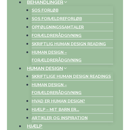
BEHANDLINGER
SOS FORLØB
SOS FORÆLDREFORLØB
OPFØLGNINGSSAMTALER
FORÆLDRERÅDGIVNING
SKRIFTLIG HUMAN DESIGN READING
HUMAN DESIGN –
FORÆLDRERÅDGIVNING
HUMAN DESIGN
SKRIFTLIGE HUMAN DESIGN READINGS
HUMAN DESIGN –
FORÆLDRERÅDGIVNING
HVAD ER HUMAN DESIGN?
HJÆLP – MIT BARN ER…
ARTIKLER OG INSPIRATION
HJÆLP