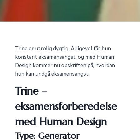
Trine er utrolig dygtig. Alligevel får hun
konstant eksamensangst, og med Human
Design kommer nu opskriften på, hvordan
hun kan undgå eksamensangst.
Trine –
eksamensforberedelse
med Human Design
Type:
Generator