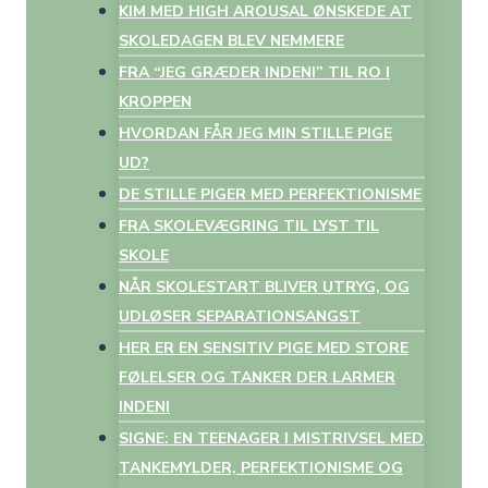
KIM MED HIGH AROUSAL ØNSKEDE AT
SKOLEDAGEN BLEV NEMMERE
FRA “JEG GRÆDER INDENI” TIL RO I
KROPPEN
HVORDAN FÅR JEG MIN STILLE PIGE
UD?
DE STILLE PIGER MED PERFEKTIONISME
FRA SKOLEVÆGRING TIL LYST TIL
SKOLE
NÅR SKOLESTART BLIVER UTRYG, OG
UDLØSER SEPARATIONSANGST
HER ER EN SENSITIV PIGE MED STORE
FØLELSER OG TANKER DER LARMER
INDENI
SIGNE: EN TEENAGER I MISTRIVSEL MED
TANKEMYLDER, PERFEKTIONISME OG