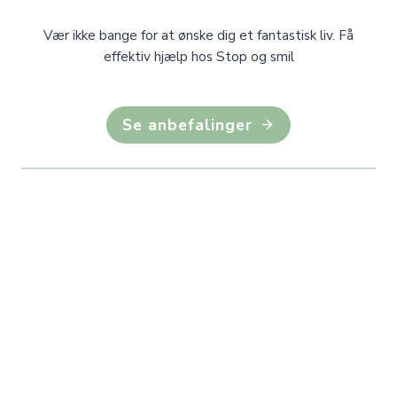
Vær ikke bange for at ønske dig et fantastisk liv. Få
effektiv hjælp hos Stop og smil
Se anbefalinger