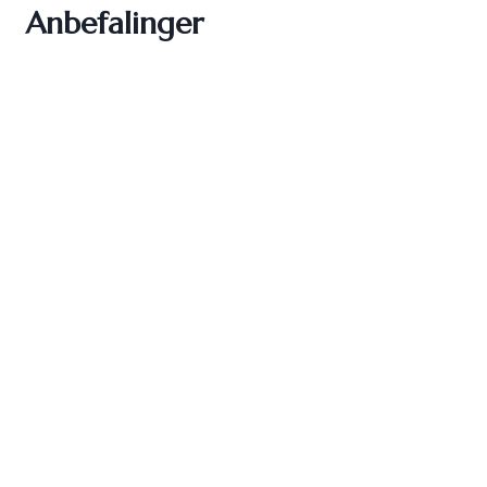
Anbefalinger