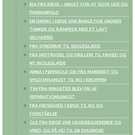
KIA FRA KØGE – ANGST FOR AT SOVE UDE OG
PANIKANFALD
EN DRENG I KØGE VAR BANGE FOR ANDRES
TANKER OG KÆMPEDE MED ET LAVT
SELVVÆRD
FRA SYNDEBUK TIL SKOLEGLÆDE
FRA MISTRIVSEL OG DRILLERI TIL FRIHED OG
NY SKOLEGLÆDE
ANNA I FØRSKOLE GIK FRA MARERIDT OG
SYGDOMSANGST TIL RO I KROPPEN
TIM FRA RINGSTED BLEV FRI AF
SEPARATIONSANGST
FRA HIDSIGHED I KØGE TIL RO OG
FORSTÅELSE
OLE FRA KØGE VAR UDADREAGERENDE OG
VRED, OG PÅ VEJ TIL EN DIAGNOSE