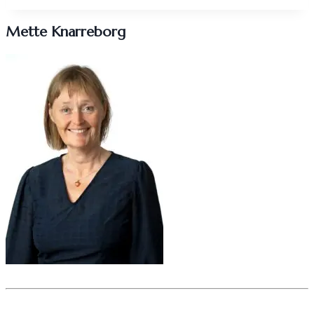
Mette Knarreborg