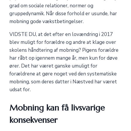
grad om sociale relationer, normer og
gruppedynamik. Når disse forhold er usunde, har
mobning gode vækstbetingelser.
VIDSTE DU, at det efter en lovændring i 2017
blev muligt for forældre og andre at klage over
skolens håndtering af mobning? Pigens forældre
har råbt op igennem mange år, men kun for døve
ører. Det har været ganske umuligt for
forældrene at gøre noget ved den systematiske
mobning, som deres datter i Næstved har været
udsat for.
Mobning kan få livsvarige
konsekvenser