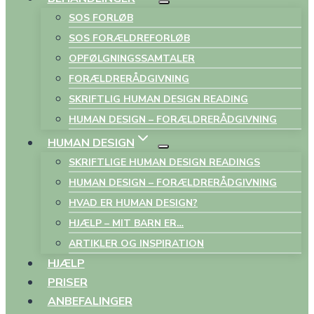
SOS FORLØB
SOS FORÆLDREFORLØB
OPFØLGNINGSSAMTALER
FORÆLDRERÅDGIVNING
SKRIFTLIG HUMAN DESIGN READING
HUMAN DESIGN – FORÆLDRERÅDGIVNING
HUMAN DESIGN
SKRIFTLIGE HUMAN DESIGN READINGS
HUMAN DESIGN – FORÆLDRERÅDGIVNING
HVAD ER HUMAN DESIGN?
HJÆLP – MIT BARN ER…
ARTIKLER OG INSPIRATION
HJÆLP
PRISER
ANBEFALINGER