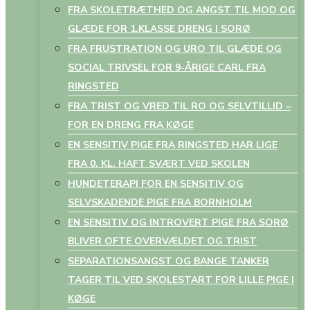
FRA SKOLETRÆTHED OG ANGST TIL MOD OG
GLÆDE FOR 1.KLASSE DRENG I SORØ
FRA FRUSTRATION OG URO TIL GLÆDE OG
SOCIAL TRIVSEL FOR 9-ÅRIGE CARL FRA
RINGSTED
FRA TRIST OG VRED TIL RO OG SELVTILLID –
FOR EN DRENG FRA KØGE
EN SENSITIV PIGE FRA RINGSTED HAR LIGE
FRA 0. KL. HAFT SVÆRT VED SKOLEN
HUNDETERAPI FOR EN SENSITIV OG
SELVSKADENDE PIGE FRA BORNHOLM
EN SENSITIV OG INTROVERT PIGE FRA SORØ
BLIVER OFTE OVERVÆLDET OG TRIST
SEPARATIONSANGST OG BANGE TANKER
TAGER TIL VED SKOLESTART FOR LILLE PIGE I
KØGE