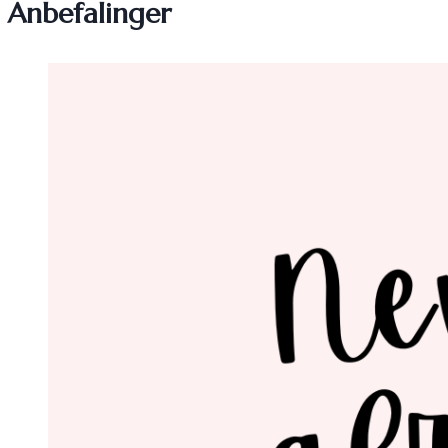
Anbefalinger