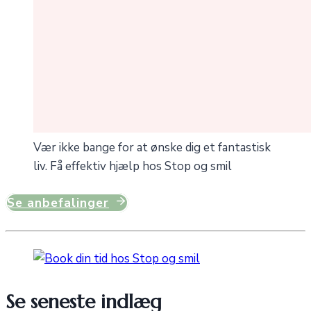
Vær ikke bange for at ønske dig et fantastisk
liv. Få effektiv hjælp hos Stop og smil
Se anbefalinger
Se seneste indlæg