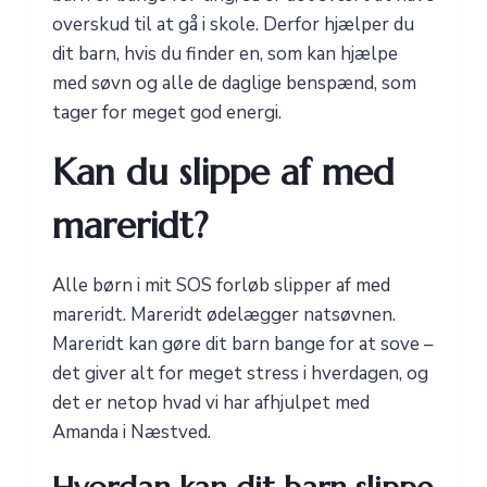
overskud til at gå i skole. Derfor hjælper du
dit barn, hvis du finder en, som kan hjælpe
med søvn og alle de daglige benspænd, som
tager for meget god energi.
Kan du slippe af med
mareridt?
Alle børn i mit SOS forløb slipper af med
mareridt. Mareridt ødelægger natsøvnen.
Mareridt kan gøre dit barn bange for at sove –
det giver alt for meget stress i hverdagen, og
det er netop hvad vi har afhjulpet med
Amanda i Næstved.