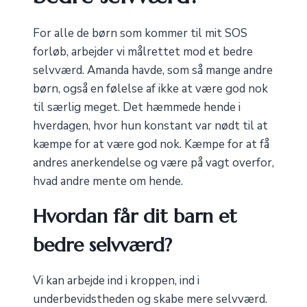
For alle de børn som kommer til mit SOS
forløb, arbejder vi målrettet mod et bedre
selvværd. Amanda havde, som så mange andre
børn, også en følelse af ikke at være god nok
til særlig meget. Det hæmmede hende i
hverdagen, hvor hun konstant var nødt til at
kæmpe for at være god nok. Kæmpe for at få
andres anerkendelse og være på vagt overfor,
hvad andre mente om hende.
Hvordan får dit barn et
bedre selvværd?
Vi kan arbejde ind i kroppen, ind i
underbevidstheden og skabe mere selvværd.