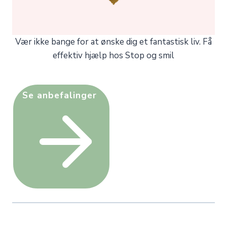
Vær ikke bange for at ønske dig et fantastisk liv. Få
effektiv hjælp hos Stop og smil
Se anbefalinger