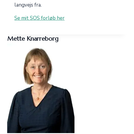
langvejs fra.
Se mit SOS forløb her
Mette Knarreborg