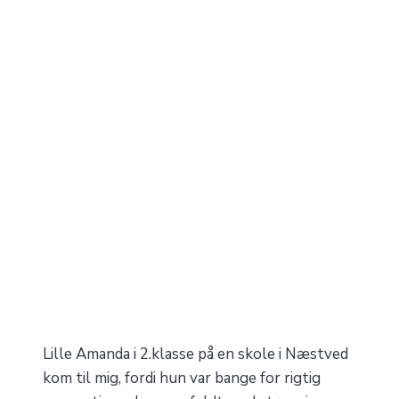
Lille Amanda i 2.klasse på en skole i Næstved
kom til mig, fordi hun var bange for rigtig