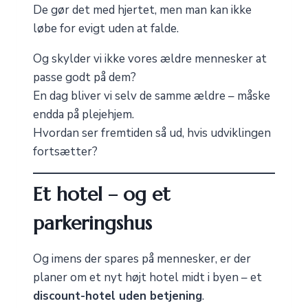
De gør det med hjertet, men man kan ikke
løbe for evigt uden at falde.
Og skylder vi ikke vores ældre mennesker at
passe godt på dem?
En dag bliver vi selv de samme ældre – måske
endda på plejehjem.
Hvordan ser fremtiden så ud, hvis udviklingen
fortsætter?
Et hotel – og et
parkeringshus
Og imens der spares på mennesker, er der
planer om et nyt højt hotel midt i byen – et
discount-hotel uden betjening
.