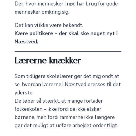
Der, hvor mennesker i nød har brug for gode
mennesker omkring sig.
Det kan vi ikke være bekendt.
Kære politikere – der skal ske noget nyt i
Næstved.
Lærerne knækker
Som tidligere skolelærer gør det mig ondt at
se, hvordan lærerne i Næstved presses til det
yderste.
De løber så stærkt, at mange forlader
folkeskolen – ikke fordi de ikke elsker
børnene, men fordi rammerne ikke længere
gør det muligt at udføre arbejdet ordentligt.