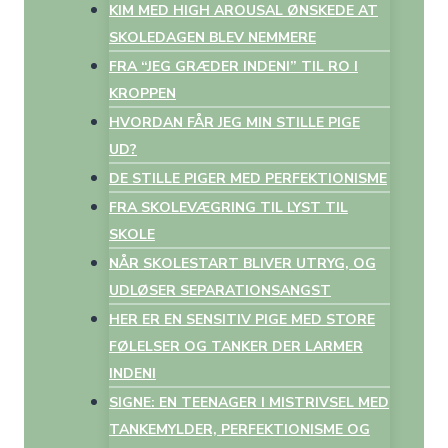
KIM MED HIGH AROUSAL ØNSKEDE AT
SKOLEDAGEN BLEV NEMMERE
FRA “JEG GRÆDER INDENI” TIL RO I
KROPPEN
HVORDAN FÅR JEG MIN STILLE PIGE
UD?
DE STILLE PIGER MED PERFEKTIONISME
FRA SKOLEVÆGRING TIL LYST TIL
SKOLE
NÅR SKOLESTART BLIVER UTRYG, OG
UDLØSER SEPARATIONSANGST
HER ER EN SENSITIV PIGE MED STORE
FØLELSER OG TANKER DER LARMER
INDENI
SIGNE: EN TEENAGER I MISTRIVSEL MED
TANKEMYLDER, PERFEKTIONISME OG