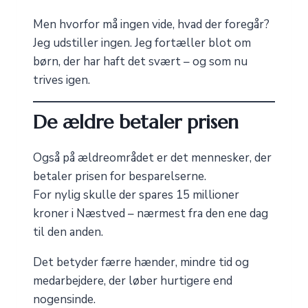
Men hvorfor må ingen vide, hvad der foregår?
Jeg udstiller ingen. Jeg fortæller blot om
børn, der har haft det svært – og som nu
trives igen.
De ældre betaler prisen
Også på ældreområdet er det mennesker, der
betaler prisen for besparelserne.
For nylig skulle der spares 15 millioner
kroner i Næstved – nærmest fra den ene dag
til den anden.
Det betyder færre hænder, mindre tid og
medarbejdere, der løber hurtigere end
nogensinde.