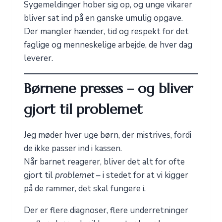
Sygemeldinger hober sig op, og unge vikarer
bliver sat ind på en ganske umulig opgave.
Der mangler hænder, tid og respekt for det
faglige og menneskelige arbejde, de hver dag
leverer.
Børnene presses – og bliver
gjort til problemet
Jeg møder hver uge børn, der mistrives, fordi
de ikke passer ind i kassen.
Når barnet reagerer, bliver det alt for ofte
gjort til
problemet
– i stedet for at vi kigger
på de rammer, det skal fungere i.
Der er flere diagnoser, flere underretninger