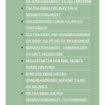
OG SYGDOMSANGST TIL RO I KROPPEN
TIM FRA RINGSTED BLEV FRI AF
SEPARATIONSANGST
FRA HIDSIGHED I KØGE TIL RO OG
FORSTÅELSE
OLE FRA KØGE VAR UDADREAGERENDE
OG VRED, OG PÅ VEJ TIL EN DIAGNOSE
SEPARATIONSANGST, TANKEMYLDER
OG LAVT SELVBILLEDE
SKOLESTARTEN FOR EMIL SKABTE
SVÆRE FØLELSER
RUNE FRA KØGE GIK FRA
UDADREAGERENDE ADFÆRD TIL RO
OG BALANCE
MIE FRA KØGE GIK FRA
SEPARATIONSANGST TIL OVERSKUD