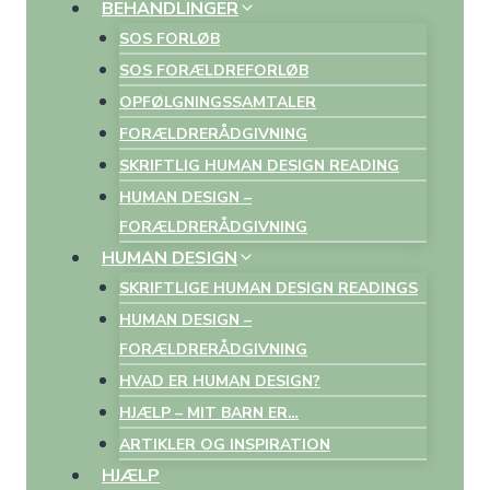
BEHANDLINGER
SOS FORLØB
SOS FORÆLDREFORLØB
OPFØLGNINGSSAMTALER
FORÆLDRERÅDGIVNING
SKRIFTLIG HUMAN DESIGN READING
HUMAN DESIGN –
FORÆLDRERÅDGIVNING
HUMAN DESIGN
SKRIFTLIGE HUMAN DESIGN READINGS
HUMAN DESIGN –
FORÆLDRERÅDGIVNING
HVAD ER HUMAN DESIGN?
HJÆLP – MIT BARN ER…
ARTIKLER OG INSPIRATION
HJÆLP