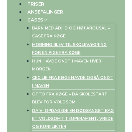
PRISER
ANBEFALINGER
CASES
BARN MED ADHD OG HØJ AROUSAL –
CASE FRA KØGE
MOBNING BLEV TIL SKOLEVÆGRING
FOR EN PIGE FRA KØGE
HUN HAVDE ONDT I MAVEN HVER
MORGEN
CECILIE FRA KØGE HAVDE OGSÅ ONDT
I MAVEN
OTTO FRA KØGE – DA SKOLESTART
BLEV FOR VOLDSOM
DA VI OPDAGEDE EN DØDSANGST BAG
ET VOLDSOMT TEMPERAMENT, VREDE
OG KONFLIKTER