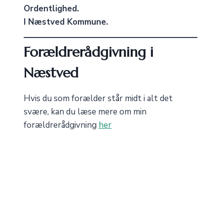
Ordentlighed.
I Næstved Kommune.
Forældrerådgivning i
Næstved
Hvis du som forælder står midt i alt det
svære, kan du læse mere om min
forældrerådgivning
her