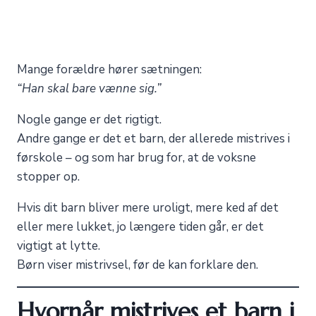
Mange forældre hører sætningen:
“Han skal bare vænne sig.”
Nogle gange er det rigtigt.
Andre gange er det et barn, der allerede mistrives i
førskole – og som har brug for, at de voksne
stopper op.
Hvis dit barn bliver mere uroligt, mere ked af det
eller mere lukket, jo længere tiden går, er det
vigtigt at lytte.
Børn viser mistrivsel, før de kan forklare den.
Hvornår mistrives et barn i