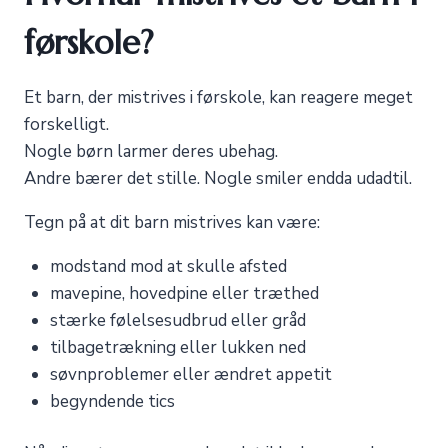
førskole?
Et barn, der mistrives i førskole, kan reagere meget
forskelligt.
Nogle børn larmer deres ubehag.
Andre bærer det stille. Nogle smiler endda udadtil.
Tegn på at dit barn mistrives kan være:
modstand mod at skulle afsted
mavepine, hovedpine eller træthed
stærke følelsesudbrud eller gråd
tilbagetrækning eller lukken ned
søvnproblemer eller ændret appetit
begyndende tics