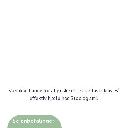
Vær ikke bange for at ønske dig et fantastisk liv. Få
effektiv hjælp hos Stop og smil
Se anbefalinger