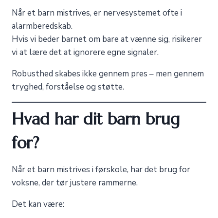
Når et barn mistrives, er nervesystemet ofte i
alarmberedskab.
Hvis vi beder barnet om bare at vænne sig, risikerer
vi at lære det at ignorere egne signaler.
Robusthed skabes ikke gennem pres – men gennem
tryghed, forståelse og støtte.
Hvad har dit barn brug
for?
Når et barn mistrives i førskole, har det brug for
voksne, der tør justere rammerne.
Det kan være: