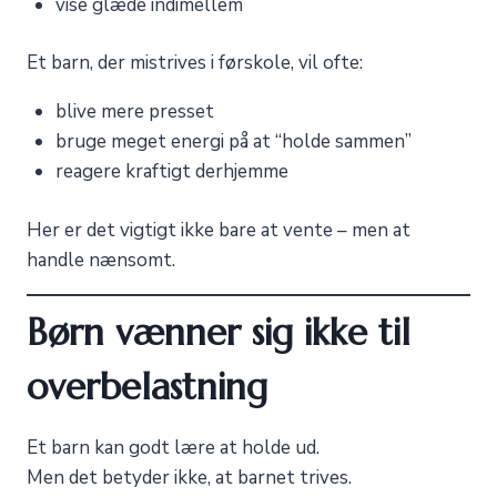
vise glæde indimellem
Et barn, der mistrives i førskole, vil ofte:
blive mere presset
bruge meget energi på at “holde sammen”
reagere kraftigt derhjemme
Her er det vigtigt ikke bare at vente – men at
handle nænsomt.
Børn vænner sig ikke til
overbelastning
Et barn kan godt lære at holde ud.
Men det betyder ikke, at barnet trives.