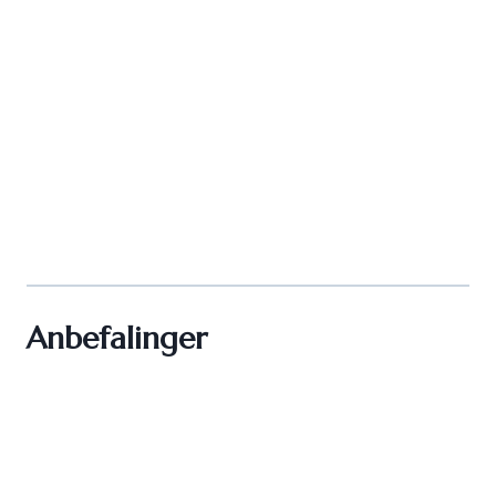
Anbefalinger