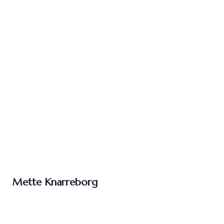
Mette Knarreborg