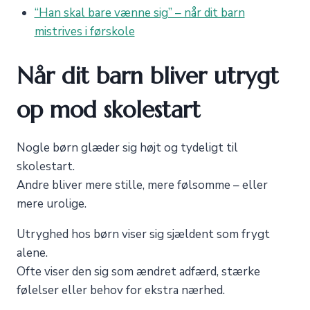
“Han skal bare vænne sig” – når dit barn
mistrives i førskole
Når dit barn bliver utrygt
op mod skolestart
Nogle børn glæder sig højt og tydeligt til
skolestart.
Andre bliver mere stille, mere følsomme – eller
mere urolige.
Utryghed hos børn viser sig sjældent som frygt
alene.
Ofte viser den sig som ændret adfærd, stærke
følelser eller behov for ekstra nærhed.