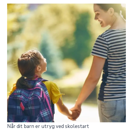
Når dit barn er utryg ved skolestart