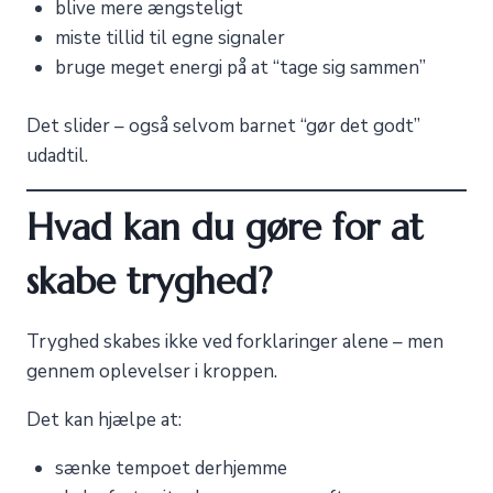
blive mere ængsteligt
miste tillid til egne signaler
bruge meget energi på at “tage sig sammen”
Det slider – også selvom barnet “gør det godt”
udadtil.
Hvad kan du gøre for at
skabe tryghed?
Tryghed skabes ikke ved forklaringer alene – men
gennem oplevelser i kroppen.
Det kan hjælpe at:
sænke tempoet derhjemme