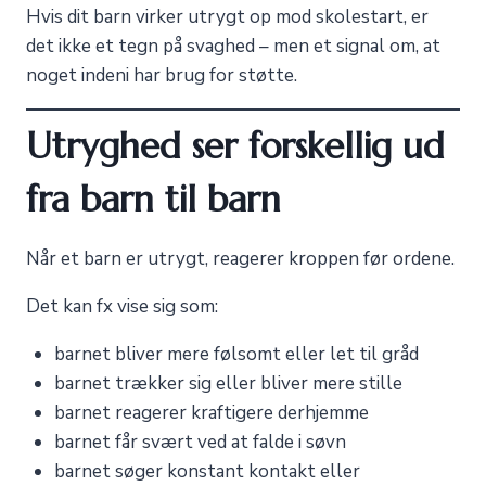
Hvis dit barn virker utrygt op mod skolestart, er
det ikke et tegn på svaghed – men et signal om, at
noget indeni har brug for støtte.
Utryghed ser forskellig ud
fra barn til barn
Når et barn er utrygt, reagerer kroppen før ordene.
Det kan fx vise sig som:
barnet bliver mere følsomt eller let til gråd
barnet trækker sig eller bliver mere stille
barnet reagerer kraftigere derhjemme
barnet får svært ved at falde i søvn
barnet søger konstant kontakt eller