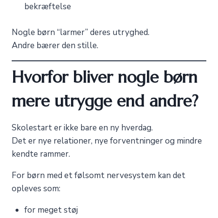
bekræftelse
Nogle børn “larmer” deres utryghed.
Andre bærer den stille.
Hvorfor bliver nogle børn
mere utrygge end andre?
Skolestart er ikke bare en ny hverdag.
Det er nye relationer, nye forventninger og mindre
kendte rammer.
For børn med et følsomt nervesystem kan det
opleves som:
for meget støj