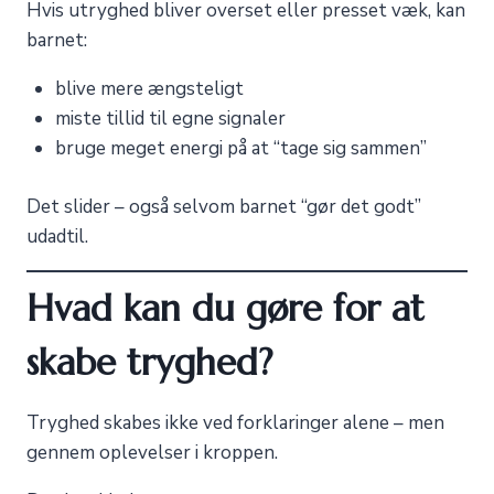
Hvis utryghed bliver overset eller presset væk, kan
barnet:
blive mere ængsteligt
miste tillid til egne signaler
bruge meget energi på at “tage sig sammen”
Det slider – også selvom barnet “gør det godt”
udadtil.
Hvad kan du gøre for at
skabe tryghed?
Tryghed skabes ikke ved forklaringer alene – men
gennem oplevelser i kroppen.