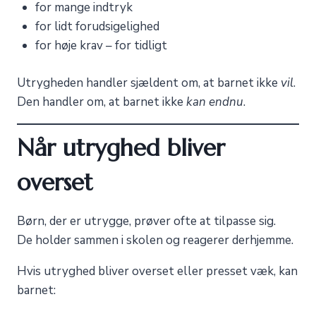
for mange indtryk
for lidt forudsigelighed
for høje krav – for tidligt
Utrygheden handler sjældent om, at barnet ikke
vil
.
Den handler om, at barnet ikke
kan endnu
.
Når utryghed bliver
overset
Børn, der er utrygge, prøver ofte at tilpasse sig.
De holder sammen i skolen og reagerer derhjemme.
Hvis utryghed bliver overset eller presset væk, kan
barnet: