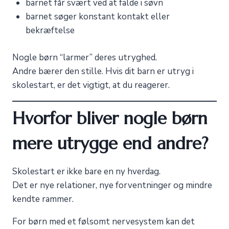
barnet får svært ved at falde i søvn
barnet søger konstant kontakt eller
bekræftelse
Nogle børn “larmer” deres utryghed.
Andre bærer den stille. Hvis dit barn er utryg i
skolestart, er det vigtigt, at du reagerer.
Hvorfor bliver nogle børn
mere utrygge end andre?
Skolestart er ikke bare en ny hverdag.
Det er nye relationer, nye forventninger og mindre
kendte rammer.
For børn med et følsomt nervesystem kan det