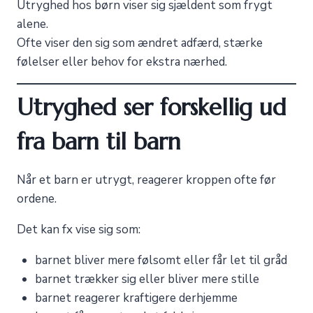
Utryghed hos børn viser sig sjældent som frygt
alene.
Ofte viser den sig som ændret adfærd, stærke
følelser eller behov for ekstra nærhed.
Utryghed ser forskellig ud
fra barn til barn
Når et barn er utrygt, reagerer kroppen ofte før
ordene.
Det kan fx vise sig som:
barnet bliver mere følsomt eller får let til gråd
barnet trækker sig eller bliver mere stille
barnet reagerer kraftigere derhjemme