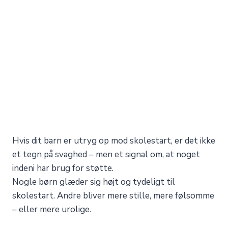
Hvis dit barn er utryg op mod skolestart, er det ikke
et tegn på svaghed – men et signal om, at noget
indeni har brug for støtte.
Nogle børn glæder sig højt og tydeligt til
skolestart. Andre bliver mere stille, mere følsomme
– eller mere urolige.