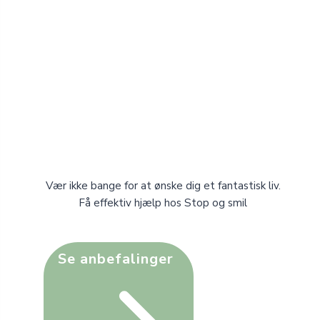
Vær ikke bange for at ønske dig et fantastisk liv.
Få effektiv hjælp hos Stop og smil
Se anbefalinger