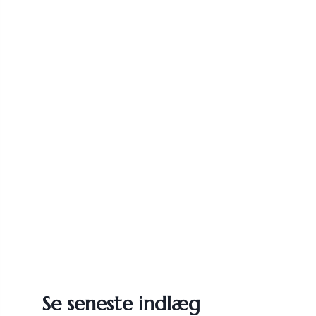
Se seneste indlæg