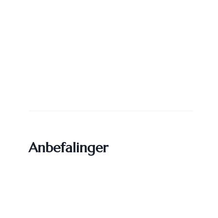
Anbefalinger