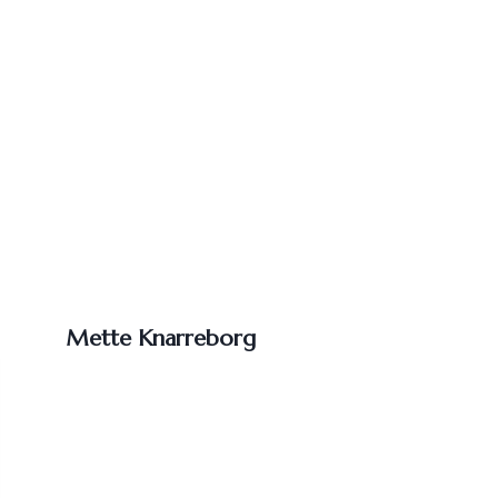
Mette Knarreborg