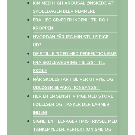
KIM MED HIGH AROUSAL ØNSKEDE AT
SKOLEDAGEN BLEV NEMMERE
FRA “JEG GRÆDER INDENI” TIL RO I
KROPPEN
HVORDAN FÅR JEG MIN STILLE PIGE
UD?
DE STILLE PIGER MED PERFEKTIONISME
FRA SKOLEVÆGRING TIL LYST TIL
SKOLE
NÅR SKOLESTART BLIVER UTRYG, OG
UDLØSER SEPARATIONSANGST
HER ER EN SENSITIV PIGE MED STORE
FØLELSER OG TANKER DER LARMER
INDENI
SIGNE: EN TEENAGER I MISTRIVSEL MED
TANKEMYLDER, PERFEKTIONISME OG