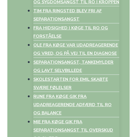
OG SYGDOMSANGST TIL RO I KROPPEN
TIM FRA RINGSTED BLEV FRI AF
SEPARATIONSANGST
FRA HIDSIGHED I KØGE TIL RO OG
FORSTÅELSE
OLE FRA KØGE VAR UDADREAGERENDE
OG VRED, OG PÅ VEJ TIL EN DIAGNOSE
SEPARATIONSANGST, TANKEMYLDER
OG LAVT SELVBILLEDE
SKOLESTARTEN FOR EMIL SKABTE
SVÆRE FØLELSER
RUNE FRA KØGE GIK FRA
UDADREAGERENDE ADFÆRD TIL RO
OG BALANCE
MIE FRA KØGE GIK FRA
SEPARATIONSANGST TIL OVERSKUD