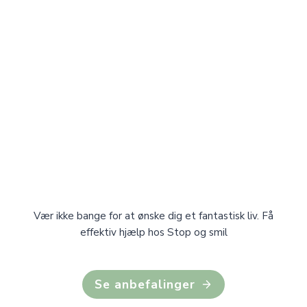
Vær ikke bange for at ønske dig et fantastisk liv. Få
effektiv hjælp hos Stop og smil
Se anbefalinger