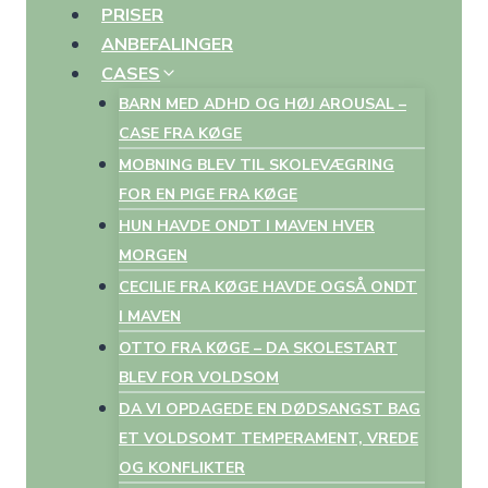
PRISER
ANBEFALINGER
CASES
BARN MED ADHD OG HØJ AROUSAL –
CASE FRA KØGE
MOBNING BLEV TIL SKOLEVÆGRING
FOR EN PIGE FRA KØGE
HUN HAVDE ONDT I MAVEN HVER
MORGEN
CECILIE FRA KØGE HAVDE OGSÅ ONDT
I MAVEN
OTTO FRA KØGE – DA SKOLESTART
BLEV FOR VOLDSOM
DA VI OPDAGEDE EN DØDSANGST BAG
ET VOLDSOMT TEMPERAMENT, VREDE
OG KONFLIKTER