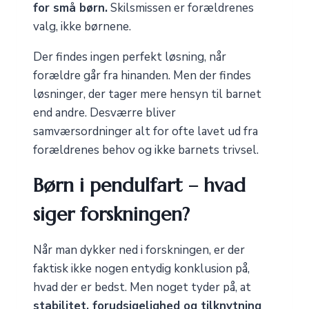
for små børn.
Skilsmissen er forældrenes
valg, ikke børnene.
Der findes ingen perfekt løsning, når
forældre går fra hinanden. Men der findes
løsninger, der tager mere hensyn til barnet
end andre. Desværre bliver
samværsordninger alt for ofte lavet ud fra
forældrenes behov og ikke barnets trivsel.
Børn i pendulfart – hvad
siger forskningen?
Når man dykker ned i forskningen, er der
faktisk ikke nogen entydig konklusion på,
hvad der er bedst. Men noget tyder på, at
stabilitet, forudsigelighed og tilknytning