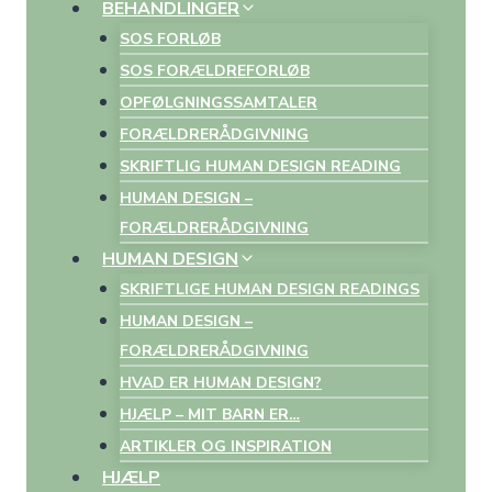
BEHANDLINGER
SOS FORLØB
SOS FORÆLDREFORLØB
OPFØLGNINGSSAMTALER
FORÆLDRERÅDGIVNING
SKRIFTLIG HUMAN DESIGN READING
HUMAN DESIGN –
FORÆLDRERÅDGIVNING
HUMAN DESIGN
SKRIFTLIGE HUMAN DESIGN READINGS
HUMAN DESIGN –
FORÆLDRERÅDGIVNING
HVAD ER HUMAN DESIGN?
HJÆLP – MIT BARN ER…
ARTIKLER OG INSPIRATION
HJÆLP