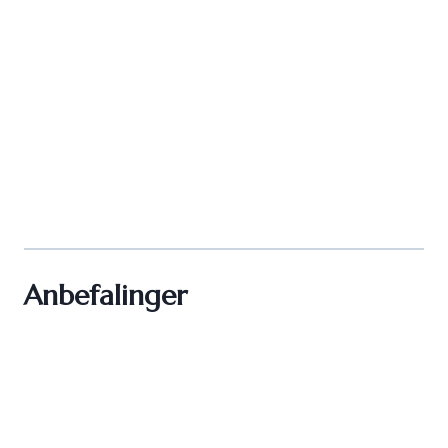
Anbefalinger